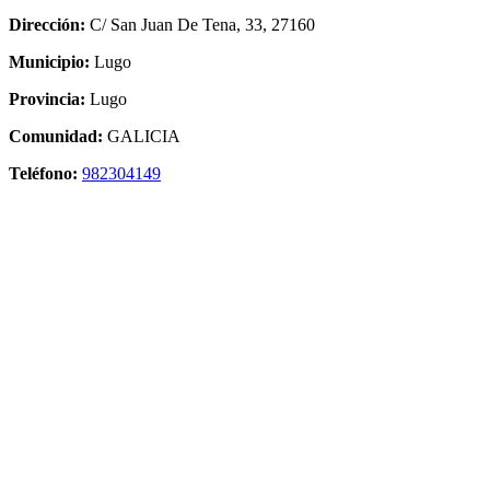
Dirección:
C/ San Juan De Tena, 33, 27160
Municipio:
Lugo
Provincia:
Lugo
Comunidad:
GALICIA
Teléfono:
982304149