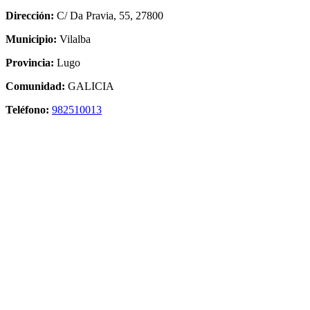
Dirección:
C/ Da Pravia, 55, 27800
Municipio:
Vilalba
Provincia:
Lugo
Comunidad:
GALICIA
Teléfono:
982510013