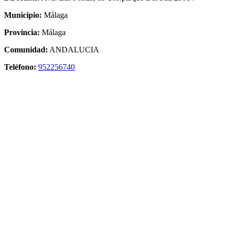
Municipio:
Málaga
Provincia:
Málaga
Comunidad:
ANDALUCIA
Teléfono:
952256740