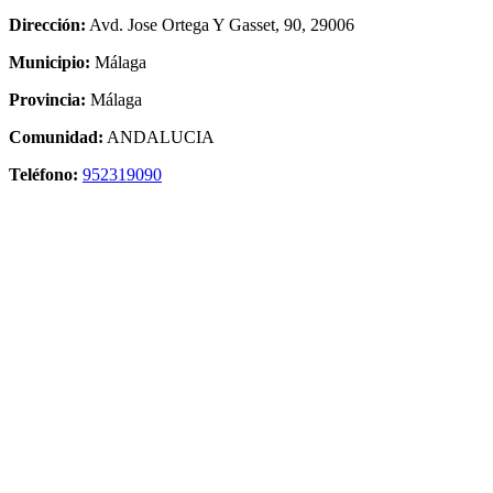
Dirección:
Avd. Jose Ortega Y Gasset, 90, 29006
Municipio:
Málaga
Provincia:
Málaga
Comunidad:
ANDALUCIA
Teléfono:
952319090