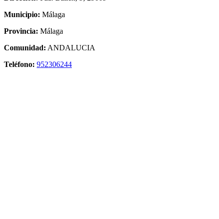
Municipio:
Málaga
Provincia:
Málaga
Comunidad:
ANDALUCIA
Teléfono:
952306244