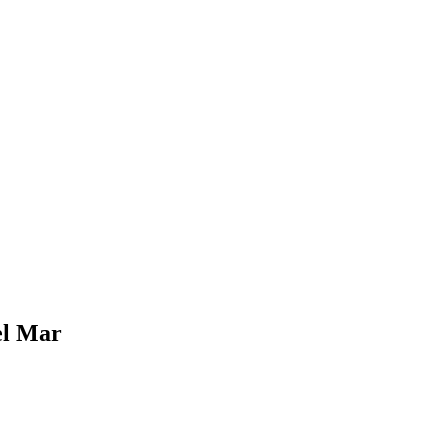
el Mar