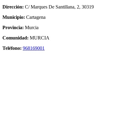
Dirección:
C/ Marques De Santillana, 2, 30319
Municipio:
Cartagena
Provincia:
Murcia
Comunidad:
MURCIA
Teléfono:
968169001