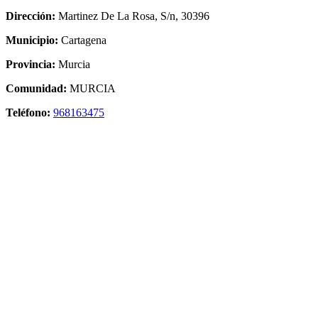
Dirección:
Martinez De La Rosa, S/n, 30396
Municipio:
Cartagena
Provincia:
Murcia
Comunidad:
MURCIA
Teléfono:
968163475