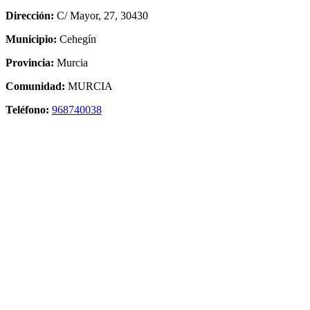
Dirección:
C/ Mayor, 27, 30430
Municipio:
Cehegín
Provincia:
Murcia
Comunidad:
MURCIA
Teléfono:
968740038