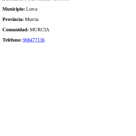
Municipio:
Lorca
Provincia:
Murcia
Comunidad:
MURCIA
Teléfono:
968477136