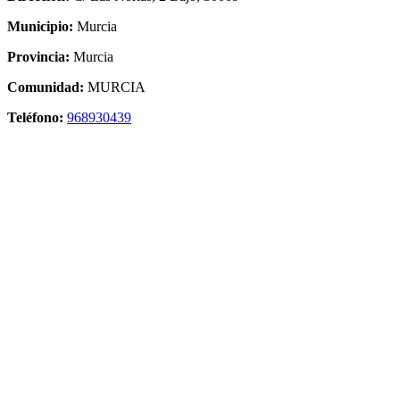
Municipio:
Murcia
Provincia:
Murcia
Comunidad:
MURCIA
Teléfono:
968930439