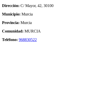
Dirección:
C/ Mayor, 42, 30100
Municipio:
Murcia
Provincia:
Murcia
Comunidad:
MURCIA
Teléfono:
968830522