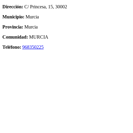
Dirección:
C/ Princesa, 15, 30002
Municipio:
Murcia
Provincia:
Murcia
Comunidad:
MURCIA
Teléfono:
968350225