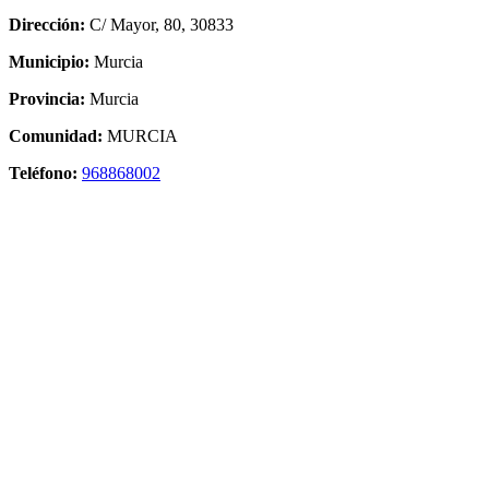
Dirección:
C/ Mayor, 80, 30833
Municipio:
Murcia
Provincia:
Murcia
Comunidad:
MURCIA
Teléfono:
968868002