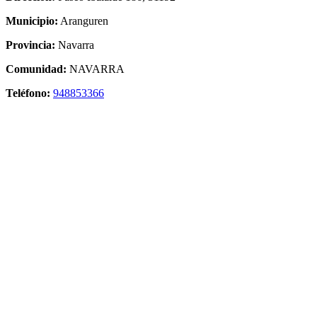
Municipio:
Aranguren
Provincia:
Navarra
Comunidad:
NAVARRA
Teléfono:
948853366