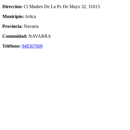
Dirección:
Cl Madres De La Pz De Mayo 32, 31013
Municipio:
Artica
Provincia:
Navarra
Comunidad:
NAVARRA
Teléfono:
948307609