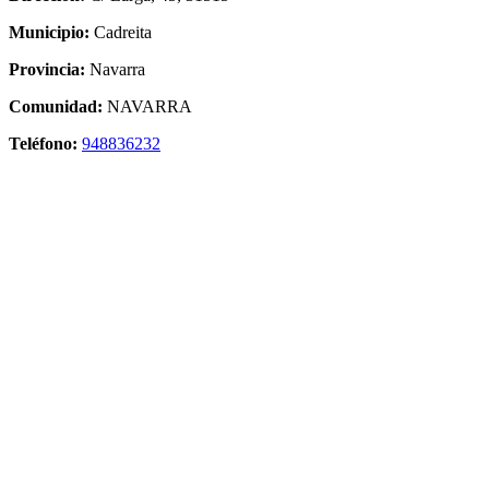
Municipio:
Cadreita
Provincia:
Navarra
Comunidad:
NAVARRA
Teléfono:
948836232