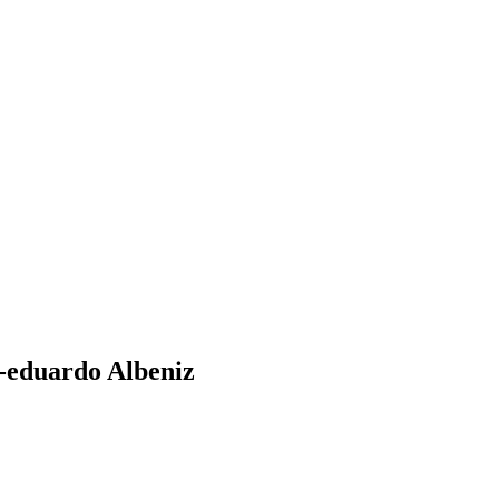
-eduardo Albeniz