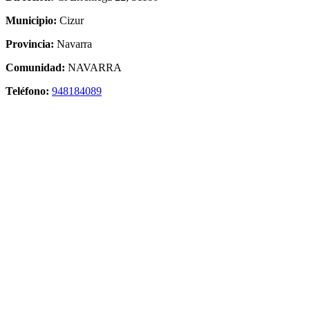
Municipio:
Cizur
Provincia:
Navarra
Comunidad:
NAVARRA
Teléfono:
948184089