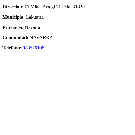
Dirección:
Cl Mikel Arregi 21 Fcia, 31830
Municipio:
Lakuntza
Provincia:
Navarra
Comunidad:
NAVARRA
Teléfono:
948576106