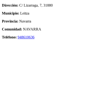
Dirección:
C/ Lizarraga, 7, 31880
Municipio:
Leitza
Provincia:
Navarra
Comunidad:
NAVARRA
Teléfono:
948610636