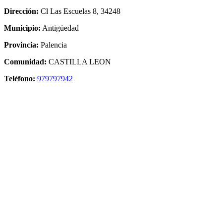
Dirección:
Cl Las Escuelas 8, 34248
Municipio:
Antigüedad
Provincia:
Palencia
Comunidad:
CASTILLA LEON
Teléfono:
979797942