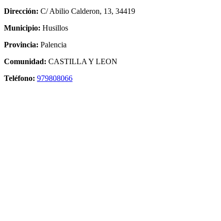
Dirección:
C/ Abilio Calderon, 13, 34419
Municipio:
Husillos
Provincia:
Palencia
Comunidad:
CASTILLA Y LEON
Teléfono:
979808066