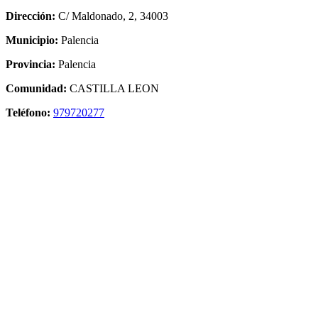
Dirección:
C/ Maldonado, 2, 34003
Municipio:
Palencia
Provincia:
Palencia
Comunidad:
CASTILLA LEON
Teléfono:
979720277