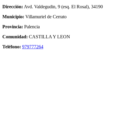
Dirección:
Avd. Valdegudin, 9 (esq. El Rosal), 34190
Municipio:
Villamuriel de Cerrato
Provincia:
Palencia
Comunidad:
CASTILLA Y LEON
Teléfono:
979777264