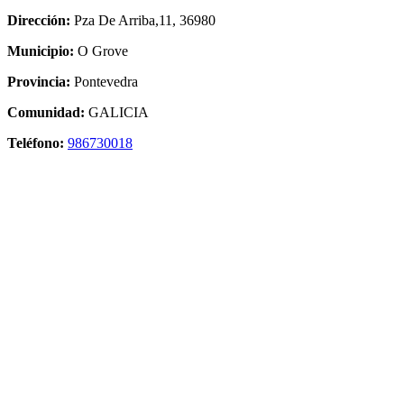
Dirección:
Pza De Arriba,11, 36980
Municipio:
O Grove
Provincia:
Pontevedra
Comunidad:
GALICIA
Teléfono:
986730018