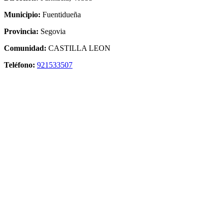
Municipio:
Fuentidueña
Provincia:
Segovia
Comunidad:
CASTILLA LEON
Teléfono:
921533507