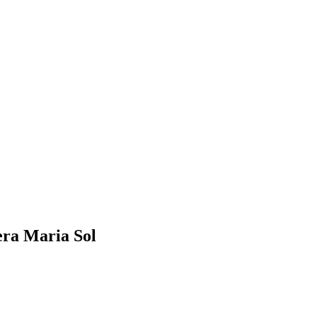
ra Maria Sol