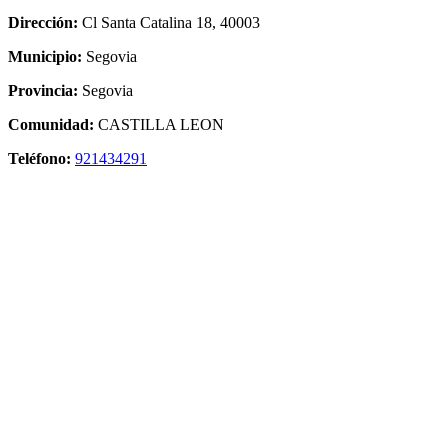
Dirección:
Cl Santa Catalina 18, 40003
Municipio:
Segovia
Provincia:
Segovia
Comunidad:
CASTILLA LEON
Teléfono:
921434291