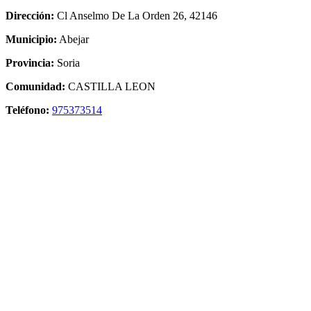
Dirección:
Cl Anselmo De La Orden 26, 42146
Municipio:
Abejar
Provincia:
Soria
Comunidad:
CASTILLA LEON
Teléfono:
975373514