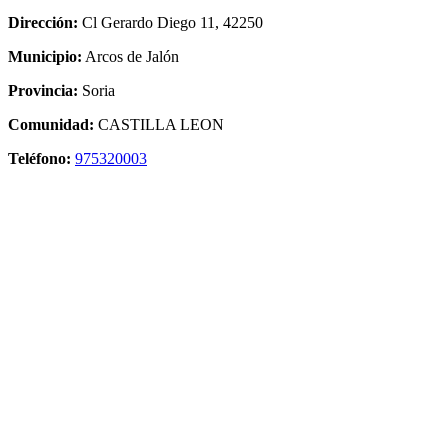
Dirección:
Cl Gerardo Diego 11, 42250
Municipio:
Arcos de Jalón
Provincia:
Soria
Comunidad:
CASTILLA LEON
Teléfono:
975320003