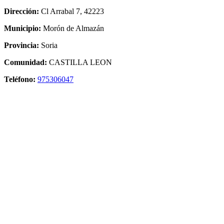
Dirección:
Cl Arrabal 7, 42223
Municipio:
Morón de Almazán
Provincia:
Soria
Comunidad:
CASTILLA LEON
Teléfono:
975306047