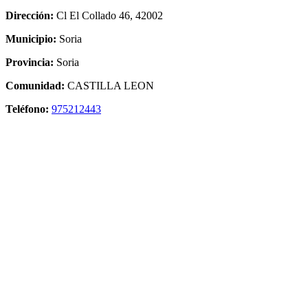
Dirección:
Cl El Collado 46, 42002
Municipio:
Soria
Provincia:
Soria
Comunidad:
CASTILLA LEON
Teléfono:
975212443