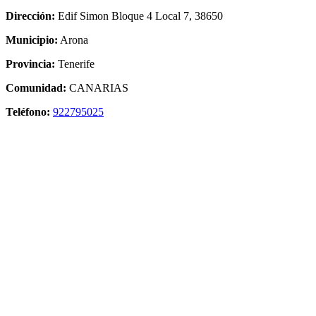
Dirección:
Edif Simon Bloque 4 Local 7, 38650
Municipio:
Arona
Provincia:
Tenerife
Comunidad:
CANARIAS
Teléfono:
922795025