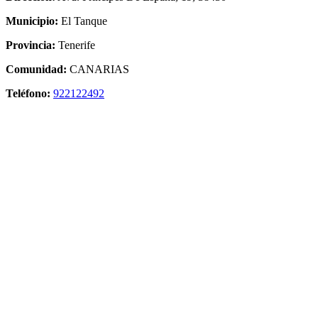
Municipio:
El Tanque
Provincia:
Tenerife
Comunidad:
CANARIAS
Teléfono:
922122492