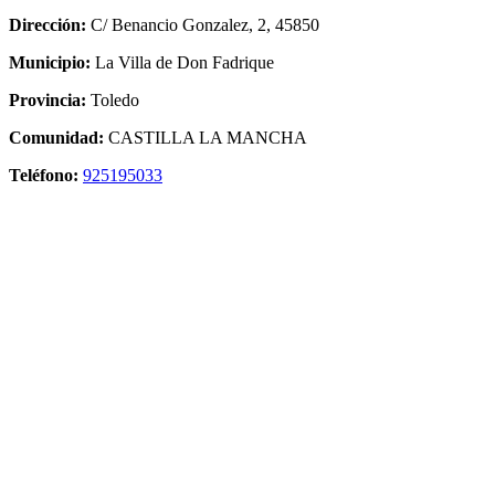
Dirección:
C/ Benancio Gonzalez, 2, 45850
Municipio:
La Villa de Don Fadrique
Provincia:
Toledo
Comunidad:
CASTILLA LA MANCHA
Teléfono:
925195033