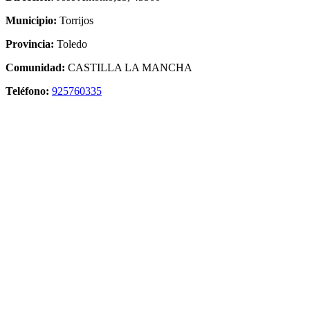
Municipio:
Torrijos
Provincia:
Toledo
Comunidad:
CASTILLA LA MANCHA
Teléfono:
925760335