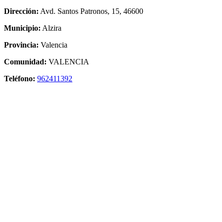
Dirección:
Avd. Santos Patronos, 15, 46600
Municipio:
Alzira
Provincia:
Valencia
Comunidad:
VALENCIA
Teléfono:
962411392