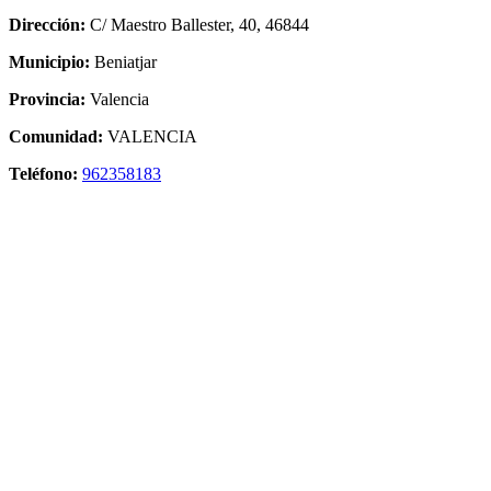
Dirección:
C/ Maestro Ballester, 40, 46844
Municipio:
Beniatjar
Provincia:
Valencia
Comunidad:
VALENCIA
Teléfono:
962358183