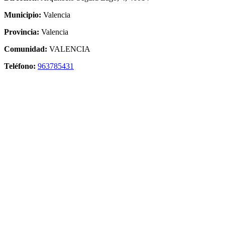
Municipio:
Valencia
Provincia:
Valencia
Comunidad:
VALENCIA
Teléfono:
963785431