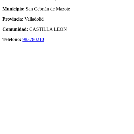
Municipio:
San Cebrián de Mazote
Provincia:
Valladolid
Comunidad:
CASTILLA LEON
Teléfono:
983780210