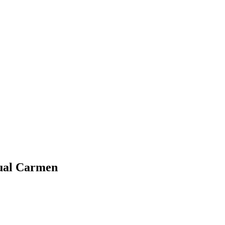
ual Carmen