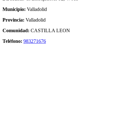
Municipio:
Valladolid
Provincia:
Valladolid
Comunidad:
CASTILLA LEON
Teléfono:
983271676