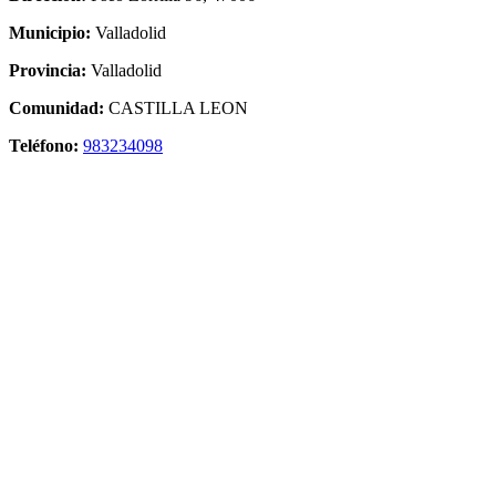
Municipio:
Valladolid
Provincia:
Valladolid
Comunidad:
CASTILLA LEON
Teléfono:
983234098