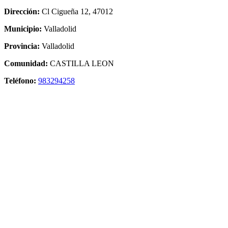
Dirección:
Cl Cigueña 12, 47012
Municipio:
Valladolid
Provincia:
Valladolid
Comunidad:
CASTILLA LEON
Teléfono:
983294258