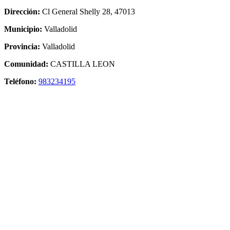
Dirección:
Cl General Shelly 28, 47013
Municipio:
Valladolid
Provincia:
Valladolid
Comunidad:
CASTILLA LEON
Teléfono:
983234195