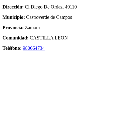
Dirección:
Cl Diego De Ordaz, 49110
Municipio:
Castroverde de Campos
Provincia:
Zamora
Comunidad:
CASTILLA LEON
Teléfono:
980664734