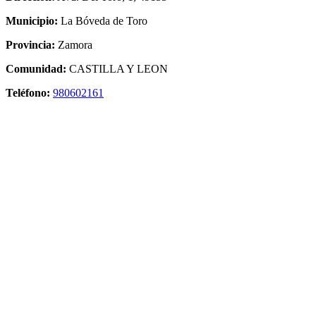
Municipio:
La Bóveda de Toro
Provincia:
Zamora
Comunidad:
CASTILLA Y LEON
Teléfono:
980602161