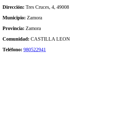
Dirección:
Tres Cruces, 4, 49008
Municipio:
Zamora
Provincia:
Zamora
Comunidad:
CASTILLA LEON
Teléfono:
980522941