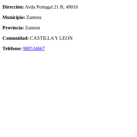
Dirección:
Avda Portugal 21 B, 49016
Municipio:
Zamora
Provincia:
Zamora
Comunidad:
CASTILLA Y LEON
Teléfono:
980534667