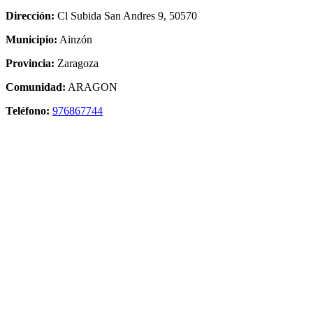
Dirección:
Cl Subida San Andres 9, 50570
Municipio:
Ainzón
Provincia:
Zaragoza
Comunidad:
ARAGON
Teléfono:
976867744