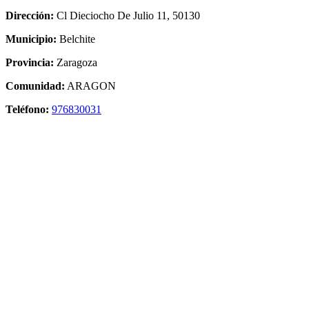
Dirección:
Cl Dieciocho De Julio 11, 50130
Municipio:
Belchite
Provincia:
Zaragoza
Comunidad:
ARAGON
Teléfono:
976830031