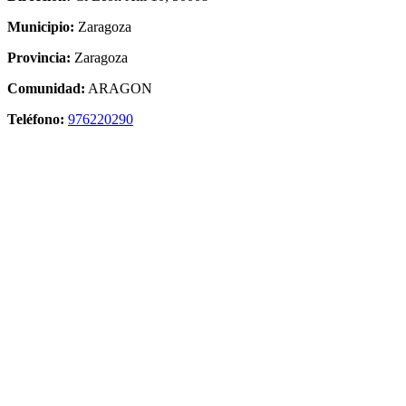
Municipio:
Zaragoza
Provincia:
Zaragoza
Comunidad:
ARAGON
Teléfono:
976220290