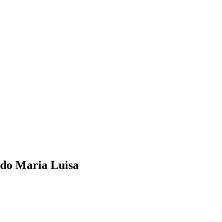
ado Maria Luisa