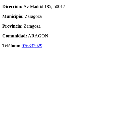
Dirección:
Av Madrid 185, 50017
Municipio:
Zaragoza
Provincia:
Zaragoza
Comunidad:
ARAGON
Teléfono:
976332929